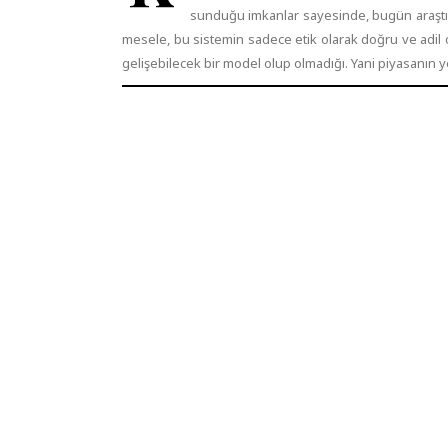
sunduğu imkanlar sayesinde, bugün araştır
mesele, bu sistemin sadece etik olarak doğru ve adil 
gelişebilecek bir model olup olmadığı. Yani piyasanın 