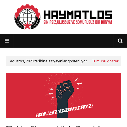
Ağustos, 2023 tarihine ait yayınlar gösteriliyor
Tümünü göster