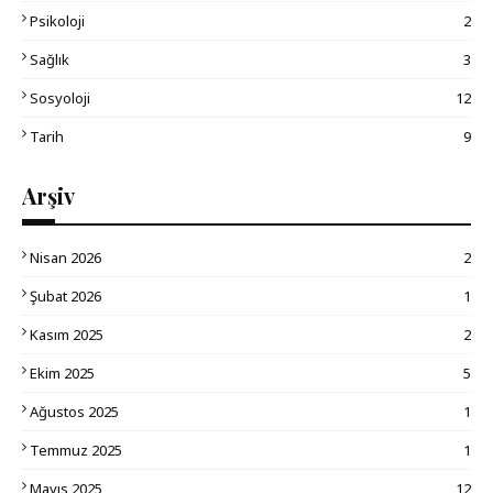
Psikoloji
2
Sağlık
3
Sosyoloji
12
Tarih
9
Arşiv
Nisan 2026
2
Şubat 2026
1
Kasım 2025
2
Ekim 2025
5
Ağustos 2025
1
Temmuz 2025
1
Mayıs 2025
12