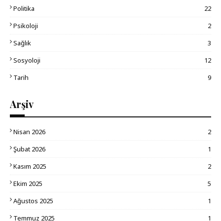
Politika
22
Psikoloji
2
Sağlık
3
Sosyoloji
12
Tarih
9
Arşiv
Nisan 2026
2
Şubat 2026
1
Kasım 2025
2
Ekim 2025
5
Ağustos 2025
1
Temmuz 2025
1