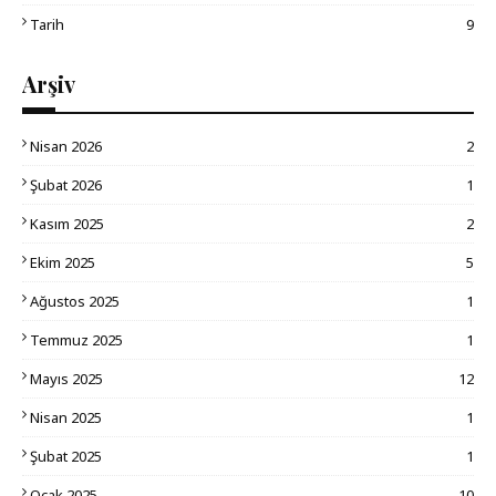
Tarih
9
Arşiv
Nisan 2026
2
Şubat 2026
1
Kasım 2025
2
Ekim 2025
5
Ağustos 2025
1
Temmuz 2025
1
Mayıs 2025
12
Nisan 2025
1
Şubat 2025
1
Ocak 2025
10